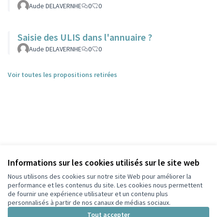
Aude DELAVERNHE
0
0
Saisie des ULIS dans l'annuaire ?
Aude DELAVERNHE
0
0
Voir toutes les propositions retirées
Informations sur les cookies utilisés sur le site web
Nous utilisons des cookies sur notre site Web pour améliorer la
performance et les contenus du site. Les cookies nous permettent
de fournir une expérience utilisateur et un contenu plus
personnalisés à partir de nos canaux de médias sociaux.
Tout accepter