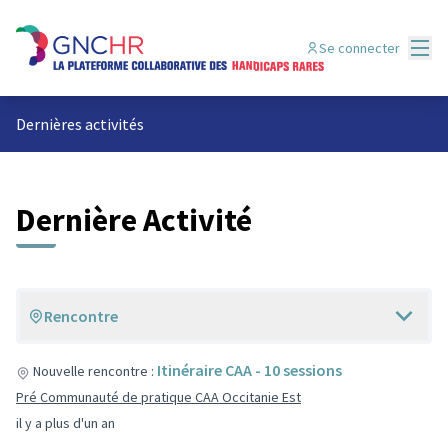
Menu
Se connecter
Dernières activités
Dernière Activité
Rencontre
Itinéraire CAA - 10 sessions
Nouvelle rencontre :
Pré Communauté de pratique CAA Occitanie Est
il y a plus d'un an