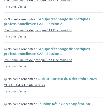
Pré Communauté de pratique CAA Occitanie Est
il y a plus d'un an
Groupe d'échange de pratiques
Nouvelle rencontre :
professionnelles en CAA - Session 2
Pré Communauté de pratique CAA Occitanie Est
il y a plus d'un an
Groupe d'échange de pratiques
Nouvelle rencontre :
professionnelles en CAA - Session 1
Pré Communauté de pratique CAA Occitanie Est
il y a plus d'un an
Club utilisateur du 6 décembre 2024
Nouvelle rencontre :
MEDIATEAM - Club utilisateurs
il y a plus d'un an
Réunion Réflexion coopération
Nouvelle rencontre :