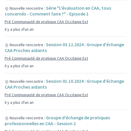
Série "L'évaluation en CAA, tous
Nouvelle rencontre :
concernés - Comment faire ?" - Episode 1
Pré Communauté de pratique CAA Occitanie Est
il y a plus d'un an
Session 03.12.2024 : Groupe d'échange
Nouvelle rencontre :
CAA Proches aidants
Pré Communauté de pratique CAA Occitanie Est
il y a plus d'un an
Session 01.10.2024 : Groupe d'échange
Nouvelle rencontre :
CAA Proches aidants
Pré Communauté de pratique CAA Occitanie Est
il y a plus d'un an
Groupe d'échange de pratiques
Nouvelle rencontre :
professionnelles en CAA - Session 2