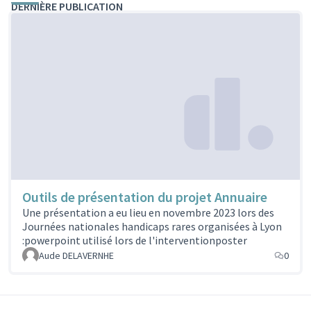
DERNIÈRE PUBLICATION
Outils de présentation du projet Annuaire
Une présentation a eu lieu en novembre 2023 lors des
Journées nationales handicaps rares organisées à Lyon
:powerpoint utilisé lors de l'interventionposter
Aude DELAVERNHE
0