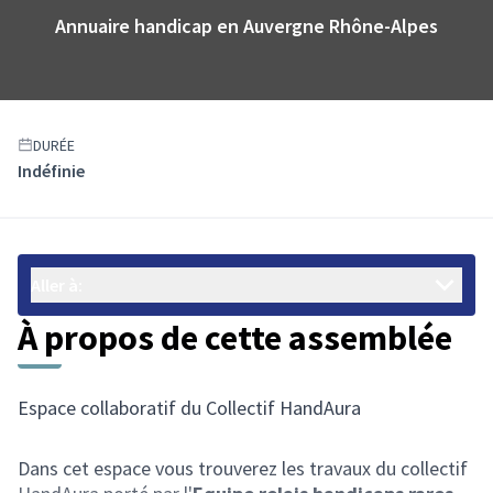
Annuaire handicap en Auvergne Rhône-Alpes
DURÉE
Indéfinie
Aller à:
À propos de cette assemblée
Espace collaboratif du Collectif HandAura
Dans cet espace vous trouverez les travaux du collectif