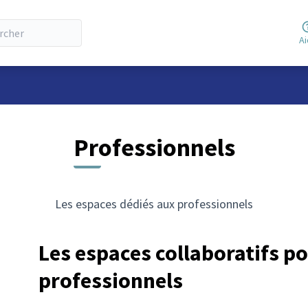
A
Professionnels
Les espaces dédiés aux professionnels
Les espaces collaboratifs po
professionnels