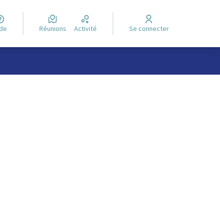
ide
Réunions
Activité
Se connecter