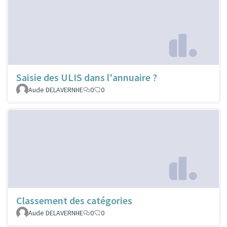
Saisie des ULIS dans l'annuaire ?
Aude DELAVERNHE
0
0
Classement des catégories
Aude DELAVERNHE
0
0