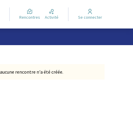
Rencontres
Activité
Se connecter
aucune rencontre n'a été créée.